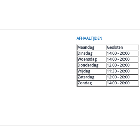
AFHAALTIJDEN
Maandag
Gesloten
Dinsdag
14:00 - 20:00
Woensdag
14:00 - 20:00
Donderdag
12.00 - 20:00
Vrijdag
11:30 - 20:00
Zaterdag
12:00 - 20:00
Zondag
14:00 - 20:00