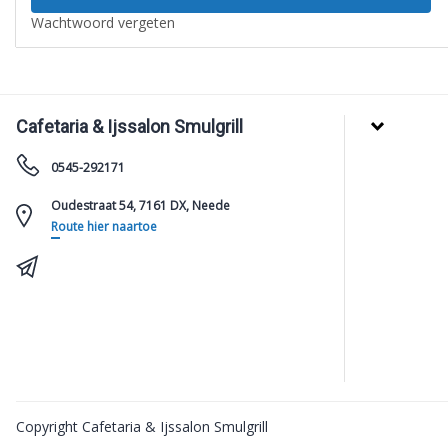
Wachtwoord vergeten
Cafetaria & Ijssalon Smulgrill
0545-292171
Oudestraat 54, 7161 DX, Neede
Route hier naartoe
Copyright Cafetaria & Ijssalon Smulgrill